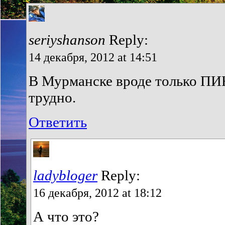
seriyshanson
Reply:
14 декабря, 2012 at 14:51
В Мурманске вроде только ПИН
трудно.
Ответить
ladybloger
Reply:
16 декабря, 2012 at 18:12
А что это?