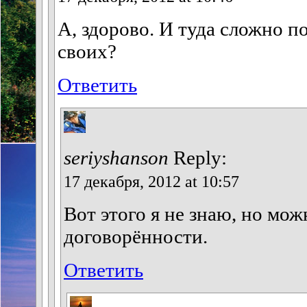
А, здорово. И туда сложно п
своих?
Ответить
seriyshanson
Reply:
17 декабря, 2012 at 10:57
Вот этого я не знаю, но мож
договорённости.
Ответить