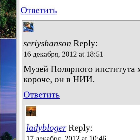
Ответить
seriyshanson
Reply:
16 декабря, 2012 at 18:51
Музей Полярного института м
короче, он в НИИ.
Ответить
ladybloger
Reply:
17 декабря, 2012 at 10:46