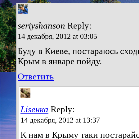
seriyshanson
Reply:
14 декабря, 2012 at 03:05
Буду в Киеве, постараюсь сходи
Крым в январе пойду.
Ответить
Liseнка
Reply:
14 декабря, 2012 at 13:37
К нам в Крыму таки постарайс