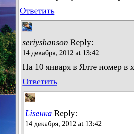
Ответить
seriyshanson
Reply:
14 декабря, 2012 at 13:42
На 10 января в Ялте номер в 
Ответить
Liseнка
Reply:
14 декабря, 2012 at 13:42