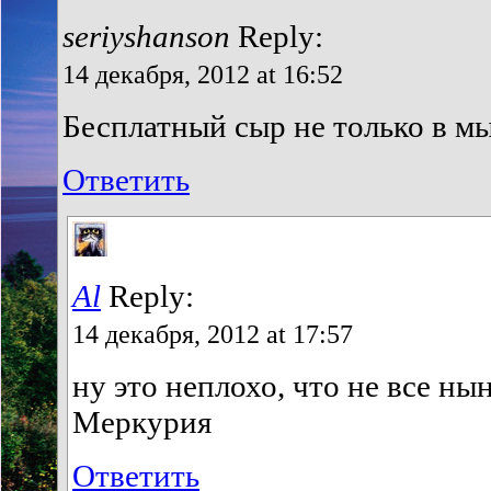
seriyshanson
Reply:
14 декабря, 2012 at 16:52
Бесплатный сыр не только в м
Ответить
Al
Reply:
14 декабря, 2012 at 17:57
ну это неплохо, что не все ны
Меркурия
Ответить