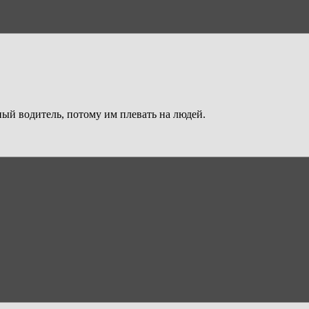
ный водитель, потому им плевать на людей.