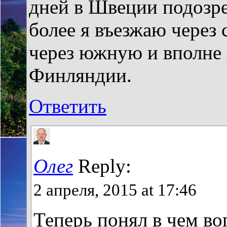
дней в Швеции подозре
более я въезжаю через
через южную и вполне р
Финляндии.
Ответить
Олег
Reply:
2 апреля, 2015 at 17:46
Теперь понял в чем во