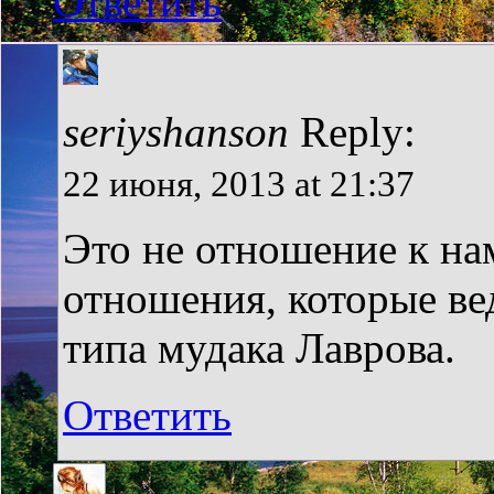
Ответить
seriyshanson
Reply:
22 июня, 2013 at 21:37
Это не отношение к на
отношения, которые ве
типа мудака Лаврова.
Ответить