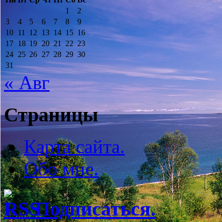
1
2
3
4
5
6
7
8
9
10
11
12
13
14
15
16
17
18
19
20
21
22
23
24
25
26
27
28
29
30
31
« Авг
Страницы
Карта сайта.
Обо мне.
Подписаться.