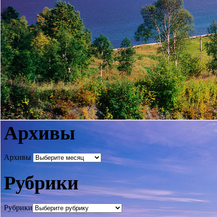
Архивы
Архивы
Рубрики
Рубрики