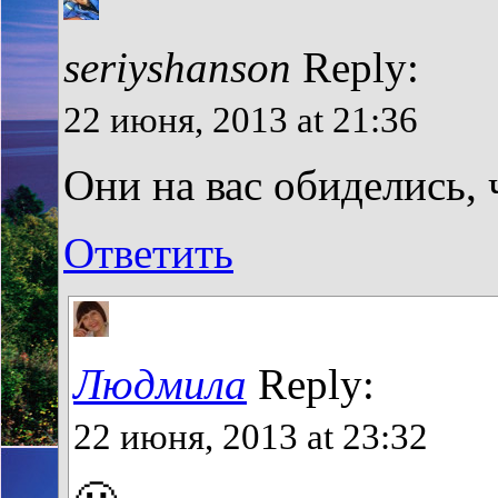
seriyshanson
Reply:
22 июня, 2013 at 21:36
Они на вас обиделись,
Ответить
Людмила
Reply:
22 июня, 2013 at 23:32