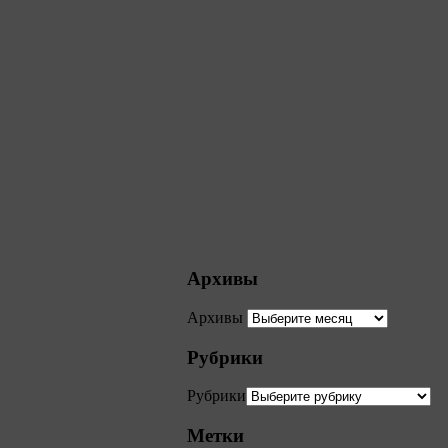
Архивы
Архивы
Рубрики
Рубрики
Метки