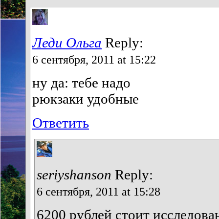
Леди Ольга
Reply:
6 сентября, 2011 at 15:22
ну да: тебе надо
рюкзаки удобные
Ответить
seriyshanson
Reply:
6 сентября, 2011 at 15:28
6200 рублей стоит исследов