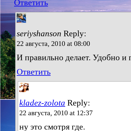
Ответить
seriyshanson
Reply:
22 августа, 2010 at 08:00
И правильно делает. Удобно и 
Ответить
kladez-zolota
Reply:
22 августа, 2010 at 12:37
ну это смотря где.