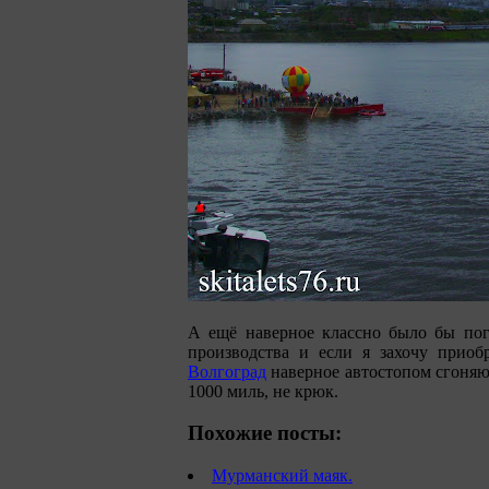
А ещё наверное классно было бы пог
производства и если я захочу приоб
Волгоград
наверное автостопом сгоняю
1000 миль, не крюк.
Похожие посты:
Мурманский маяк.