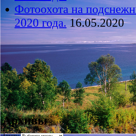
Фотоохота на подснежн
2020 года.
16.05.2020
Архивы
Архивы