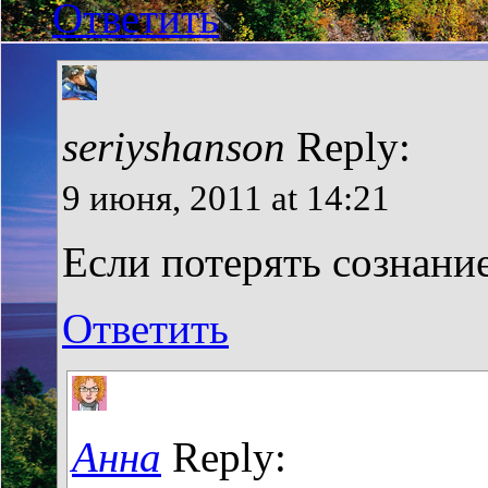
Ответить
seriyshanson
Reply:
9 июня, 2011 at 14:21
Если потерять сознание
Ответить
Анна
Reply: