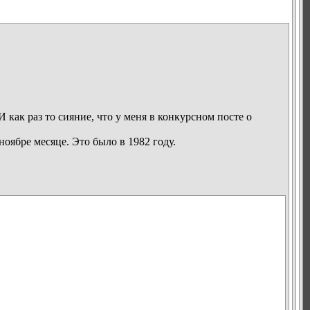
 как раз то сияние, что у меня в конкурсном посте о
ноябре месяце. Это было в 1982 году.