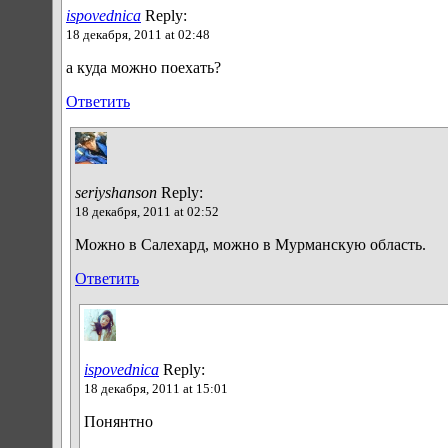
ispovednica
Reply:
18 декабря, 2011 at 02:48
а куда можно поехать?
Ответить
seriyshanson
Reply:
18 декабря, 2011 at 02:52
Можно в Салехард, можно в Мурманскую область.
Ответить
ispovednica
Reply:
18 декабря, 2011 at 15:01
Понянтно