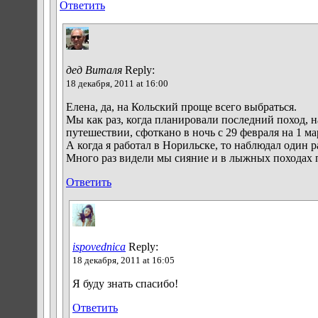
Ответить
дед Виталя
Reply:
18 декабря, 2011 at 16:00
Елена, да, на Кольский проще всего выбраться.
Мы как раз, когда планировали последний поход, н
путешествии, сфоткано в ночь с 29 февраля на 1 ма
А когда я работал в Норильске, то наблюдал один р
Много раз видели мы сияние и в лыжных походах 
Ответить
ispovednica
Reply:
18 декабря, 2011 at 16:05
Я буду знать спасибо!
Ответить