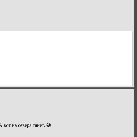
 вот на севера тянет. 😀