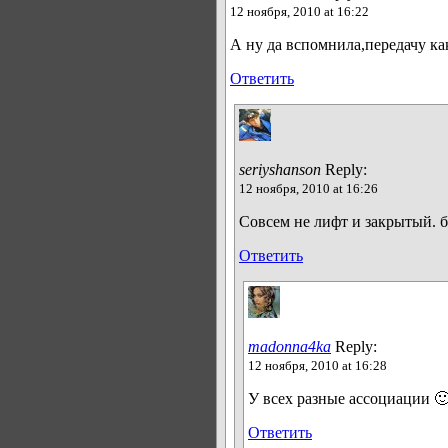
12 ноября, 2010 at 16:22
А ну да вспомнила,передачу ка
Ответить
seriyshanson
Reply:
12 ноября, 2010 at 16:26
Совсем не лифт и закрытый. 
Ответить
madonna4ka
Reply:
12 ноября, 2010 at 16:28
У всех разные ассоциации 
Ответить