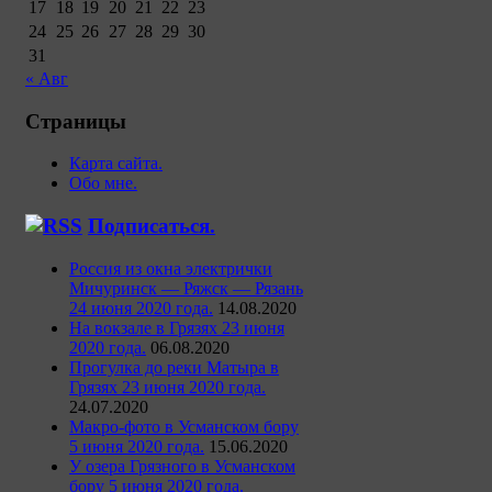
17
18
19
20
21
22
23
24
25
26
27
28
29
30
31
« Авг
Страницы
Карта сайта.
Обо мне.
Подписаться.
Россия из окна электрички
Мичуринск — Ряжск — Рязань
24 июня 2020 года.
14.08.2020
На вокзале в Грязях 23 июня
2020 года.
06.08.2020
Прогулка до реки Матыра в
Грязях 23 июня 2020 года.
24.07.2020
Макро-фото в Усманском бору
5 июня 2020 года.
15.06.2020
У озера Грязного в Усманском
бору 5 июня 2020 года.