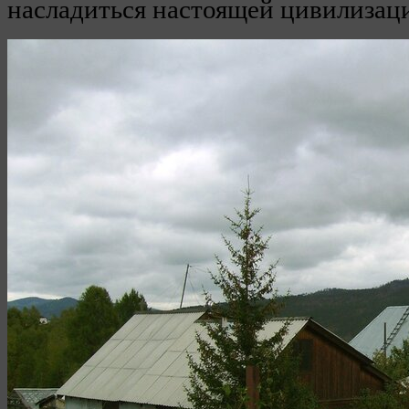
насладиться настоящей цивилизац