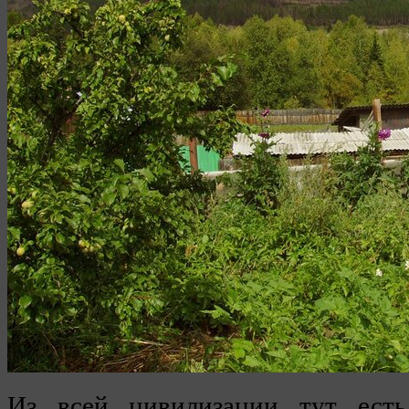
Из всей цивилизации тут есть