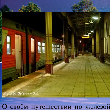
О своём путешествии по железой