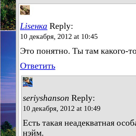
Liseнка
Reply:
10 декабря, 2012 at 10:45
Это понятно. Ты там какого-т
Ответить
seriyshanson
Reply:
10 декабря, 2012 at 10:49
Есть такая неадекватная осо
нэйм.