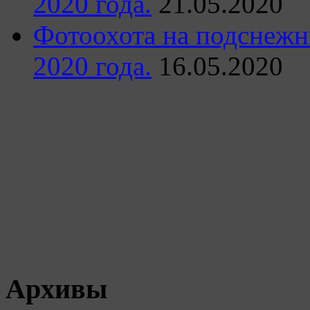
2020 года.
21.05.2020
Фотоохота на подснежн
2020 года.
16.05.2020
Архивы