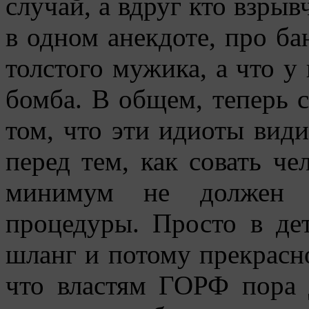
случай, а вдруг кто взрыв
в одном анекдоте, про ба
толстого мужика, а что у 
бомба. В общем, теперь с
том, что эти идиоты види
перед тем, как совать че
минимум не должен е
процедуры. Просто в дет
шланг и потому прекрасн
что властям ГОРФ пора 