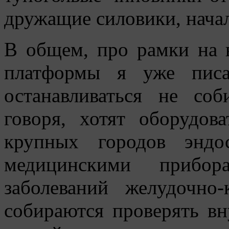
дружащие силовики, начал
В общем, про рамки на в
платформы я уже писа
останавливаться не со
говоря, хотят оборудов
крупных городов эндо
медицинскими прибор
заболеваний желудочно
собираются проверять вн