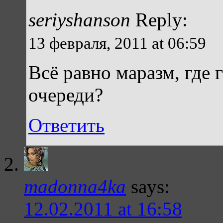
seriyshanson
Reply:
13 февраля, 2011 at 06:59
Всё равно маразм, где г
очереди?
Ответить
madonna4ka
says:
12.02.2011 at 16:58