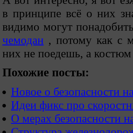
в принципе всё о них зн
видимо могут понадобить
чемодан
, потому как с м
них не поедешь, а костюм
Похожие посты:
Новое о безопасности на
Идеи фикс про скоростн
О мерах безопасности на
Структура железнодоро