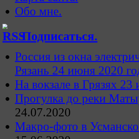
Обо мне.
Подписаться.
Россия из окна элект
Рязань 24 июня 2020 го
На вокзале в Грязях 23 
Прогулка до реки Матыр
24.07.2020
Макро-фото в Усманско