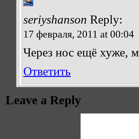
seriyshanson
Reply:
17 февраля, 2011 at 00:04
Через нос ещё хуже, м
Ответить
Leave a Reply