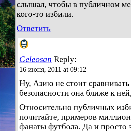
слышал, чтобы в публичном мес
кого-то избили.
Ответить
Geleosan
Reply:
16 июня, 2011 at 09:12
Ну, Азию не стоит сравнивать
безопасности она ближе к ней,
Относительно публичных изби
почитайте, примеров миллион
фанаты футбола. Да и просто 