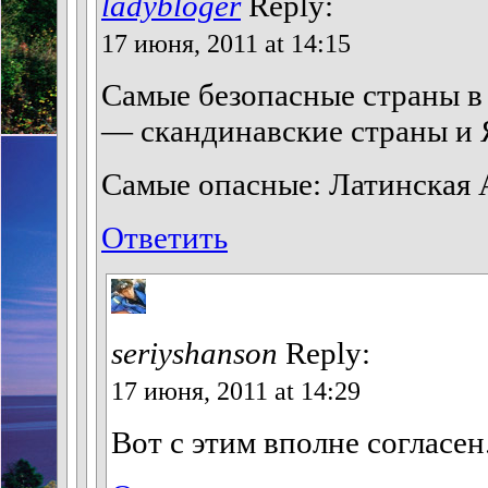
ladybloger
Reply:
17 июня, 2011 at 14:15
Самые безопасные страны в
— скандинавские страны и 
Самые опасные: Латинская 
Ответить
seriyshanson
Reply:
17 июня, 2011 at 14:29
Вот с этим вполне согласен