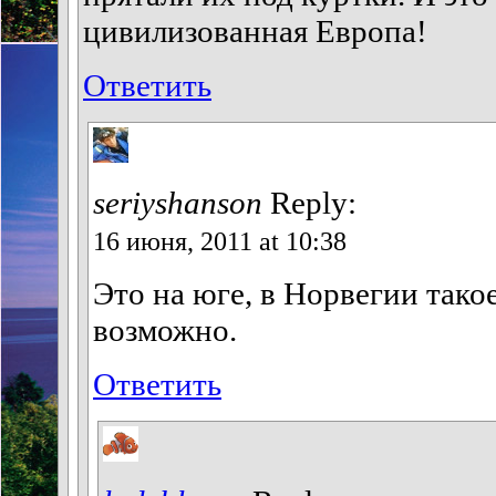
цивилизованная Европа!
Ответить
seriyshanson
Reply:
16 июня, 2011 at 10:38
Это на юге, в Норвегии тако
возможно.
Ответить