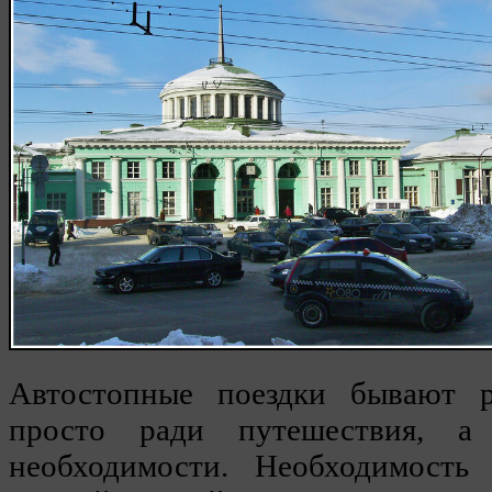
Автостопные поездки бывают 
просто ради путешествия, 
необходимости. Необходимость 