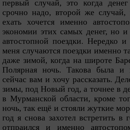
первый случай, это когда денег
срочно надо, второй же случай, 
ехать хочется именно автостоп
экономии этих самых денег, но и
автостопной поездки. Нередко и
меня случаются поездки именно та
даже зимой, когда на широте Бар
Полярная ночь. Такова была и 
сейчас вам и хочу рассказать. Де
зимы, под Новый год, а точнее в д
в Мурманской области, кроме то
ночь, так ещё и стояли жуткие мо
год я снова захотел встретить в 
отпраился и именно автостопо