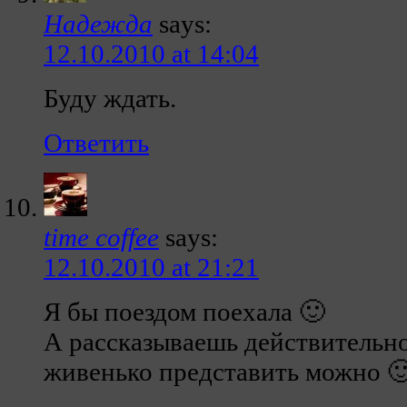
Надежда
says:
12.10.2010 at 14:04
Буду ждать.
Ответить
time coffee
says:
12.10.2010 at 21:21
Я бы поездом поехала 🙂
А рассказываешь действительно 
живенько представить можно 