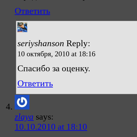
Ответить
seriyshanson
Reply:
10 октября, 2010 at 18:16
Спасибо за оценку.
Ответить
zlaya
says:
10.10.2010 at 18:10