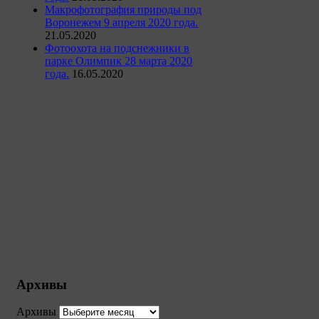
Макрофотография природы под
Воронежем 9 апреля 2020 года.
21.05.2020
Фотоохота на подснежники в
парке Олимпик 28 марта 2020
года.
16.05.2020
Архивы
Архивы