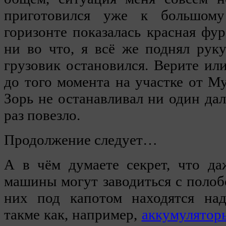
приготовился уже к большому
горизонте показалась красная фур
ни во что, я всё же поднял рук
грузовик остановился. Верите или
до того момента на участке от 
Зорь не останавливал ни один да
раз повезло.
Продолжение следует…
А в чём думаете секрет, что да
машины могут заводиться с полобо
них под капотом находятся над
такме как, например,
аккумулятор