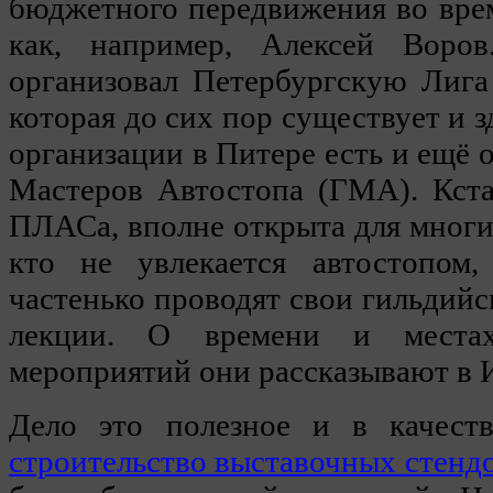
бюджетного передвижения во вре
как, например, Алексей Воро
организовал Петербургскую Лиг
которая до сих пор существует и з
организации в Питере есть и ещё 
Мастеров Автостопа (ГМА). Кста
ПЛАСа, вполне открыта для многих
кто не увлекается автостопом,
частенько проводят свои гильдийс
лекции. О времени и местах
мероприятий они рассказывают в 
Дело это полезное и в качеств
строительство выставочных стенд