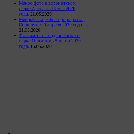
Макро-фото в воронежском
парке Арена от 19 мая 2020
года.
21.05.2020
Макрофотография природы под
Воронежем 9 апреля 2020 года.
21.05.2020
Фотоохота на подснежники в
парке Олимпик 28 марта 2020
года.
16.05.2020