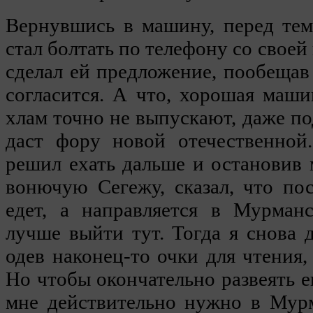
Вернувшись в машину, перед тем
стал болтать по телефону со своей
сделал ей предложение, пообеща
согласится. А что, хорошая маш
хлам точно не выпускают, даже по
даст фору новой отечественной.
решил ехать дальше и остановив
вонючую Сегежу, сказал, что по
едет, а направляется в Мурман
лучше выйти тут. Тогда я снова 
одев наконец-то очки для чтения,
Но чтобы окончательно развеять е
мне действительно нужно в Мурм