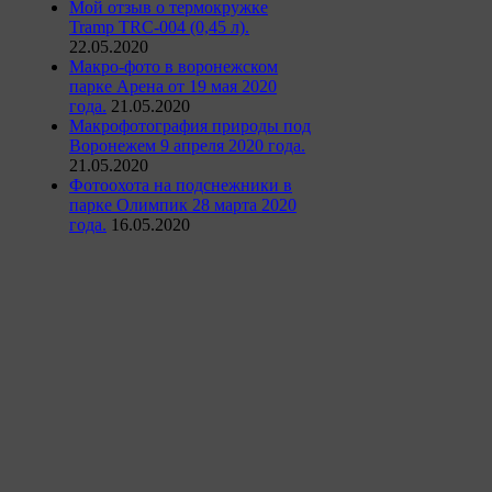
Мой отзыв о термокружке
Tramp TRC-004 (0,45 л).
22.05.2020
Макро-фото в воронежском
парке Арена от 19 мая 2020
года.
21.05.2020
Макрофотография природы под
Воронежем 9 апреля 2020 года.
21.05.2020
Фотоохота на подснежники в
парке Олимпик 28 марта 2020
года.
16.05.2020