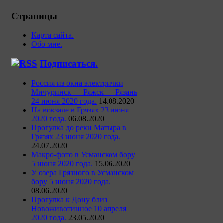
Страницы
Карта сайта.
Обо мне.
Подписаться.
Россия из окна электрички
Мичуринск — Ряжск — Рязань
24 июня 2020 года.
14.08.2020
На вокзале в Грязях 23 июня
2020 года.
06.08.2020
Прогулка до реки Матыра в
Грязях 23 июня 2020 года.
24.07.2020
Макро-фото в Усманском бору
5 июня 2020 года.
15.06.2020
У озера Грязного в Усманском
бору 5 июня 2020 года.
08.06.2020
Прогулка к Дону близ
Новоживотинное 10 апреля
2020 года.
23.05.2020