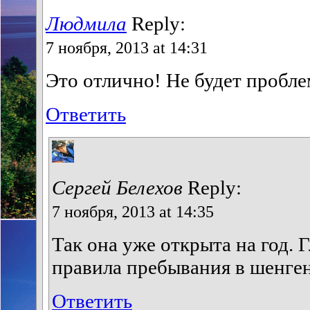
Людмила
Reply:
7 ноября, 2013 at 14:31
Это отлично! Не будет пробле
Ответить
Сергей Белехов
Reply:
7 ноября, 2013 at 14:35
Так она уже открыта на год. 
правила пребывания в шенген
Ответить