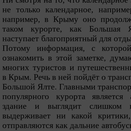
не только календарное, например
например, в Крыму оно продолжа
таком курорте, как Большая 
наступает благоприятный для отды
Потому информация, с которо
ознакомить в этой заметке, дума
многих туристов и путешественн
в Крым. Речь в ней пойдёт о тран
Большой Ялте. Главными транспо
популярного курорта является 
здание и выглядит слишком 
выдерживает ни какой критики
отправляются как дальние автобус