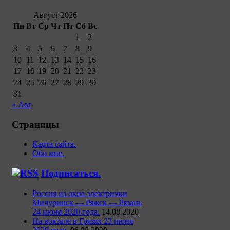
Август 2026
Пн
Вт
Ср
Чт
Пт
Сб
Вс
1
2
3
4
5
6
7
8
9
10
11
12
13
14
15
16
17
18
19
20
21
22
23
24
25
26
27
28
29
30
31
« Авг
Страницы
Карта сайта.
Обо мне.
Подписаться.
Россия из окна электрички
Мичуринск — Ряжск — Рязань
24 июня 2020 года.
14.08.2020
На вокзале в Грязях 23 июня