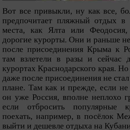
Вот все привыкли, ну как все, бо
предпочитает пляжный отдых в 
места, как Ялта или Феодосия,
дорогие курорты. Они и раньше не
после присоединения Крыма к Р
там взлетели в разы и сейчас 
курортах Краснодарского края. Но
даже после присоединения не стал
плане. Там как и прежде, если не
он уже Россия, вполне неплохо г
если отбросить популярные 
поехать, например, в посёлок М
выйти и дешевле отдыха на Кубани