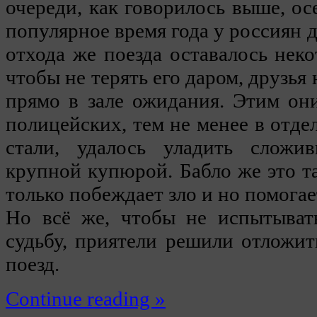
очереди, как говорилось выше, ос
популярное время года у россиян 
отхода же поезда оставалось неко
чтобы не терять его даром, друзья
прямо в зале ожидания. Этим он
полицейских, тем не менее в отде
стали, удалось уладить сложив
крупной купюрой. Бабло же это та
только побеждает зло и но помогае
Но всё же, чтобы не испытыват
судьбу, приятели решили отложит
поезд.
Continue reading »