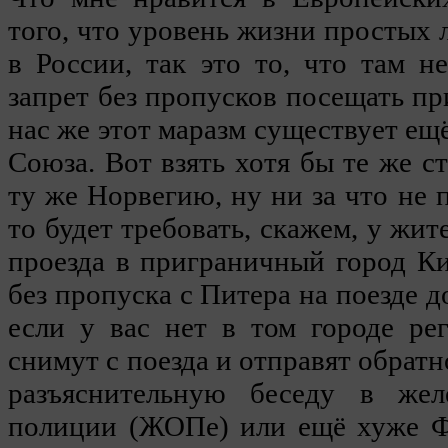
того, что уровень жизни простых 
в России, так это то, что там не
запрет без пропусков посещать п
нас же этот маразм существует ещ
Союза. Вот взять хотя бы те же с
ту же Норвегию, ну ни за что не п
то будет требовать, скажем, у жит
проезда в приграничный город К
без пропуска с Питера на поезде 
если у вас нет в том городе ре
снимут с поезда и отправят обратн
разъяснительную беседу в жел
полиции (ЖОПе) или ещё хуже Ф