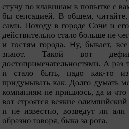
стучу по клавишам в попытке с ва
бы сенсацией. В общем, читайте,
сами. Походу в городе Сочи и ег
действительно стало больше не че
и гостям города. Ну, бывает, вс
знают. Такой вот дефи
достопримечательностями. А раз т
и стало быть, надо как-то и
придумывать как. Долго думать 
компаниям не пришлось, да и что 
вот строятся всякие олимпийский
и не известно, возведут ли али
образно говоря, быка за рога.