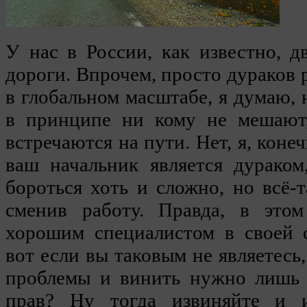
У нас в России, как известно, д
дороги. Впрочем, просто дураков 
в глобальном масштабе, я думаю, 
в принципе ни кому не мешают,
встречаются на пути. Нет, я, коне
ваш начальник является дураком
бороться хоть и сложно, но всё-
сменив работу. Правда, в это
хорошим специалистом в своей с
вот если вы таковым не являетесь,
проблемы и винить нужно лишь 
прав? Ну тогда извиняйте и 