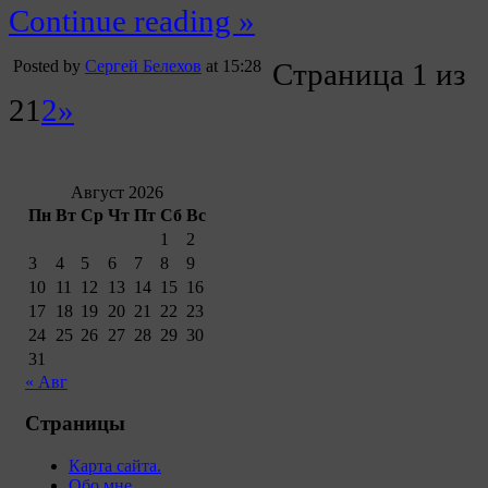
Continue reading »
Posted by
Сергей Белехов
at 15:28
Страница 1 из
2
1
2
»
Август 2026
Пн
Вт
Ср
Чт
Пт
Сб
Вс
1
2
3
4
5
6
7
8
9
10
11
12
13
14
15
16
17
18
19
20
21
22
23
24
25
26
27
28
29
30
31
« Авг
Страницы
Карта сайта.
Обо мне.