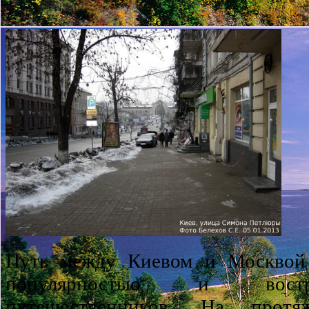
Путь между Киевом и Москвой 
популярностью и востр
путешественников. На протя